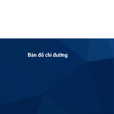
Bản đồ chỉ đường